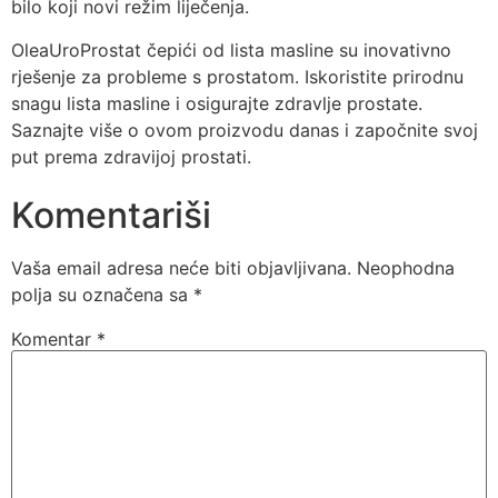
bilo koji novi režim liječenja.
OleaUroProstat čepići od lista masline su inovativno
rješenje za probleme s prostatom. Iskoristite prirodnu
snagu lista masline i osigurajte zdravlje prostate.
Saznajte više o ovom proizvodu danas i započnite svoj
put prema zdravijoj prostati.
Komentariši
Vaša email adresa neće biti objavljivana.
Neophodna
polja su označena sa
*
Komentar
*