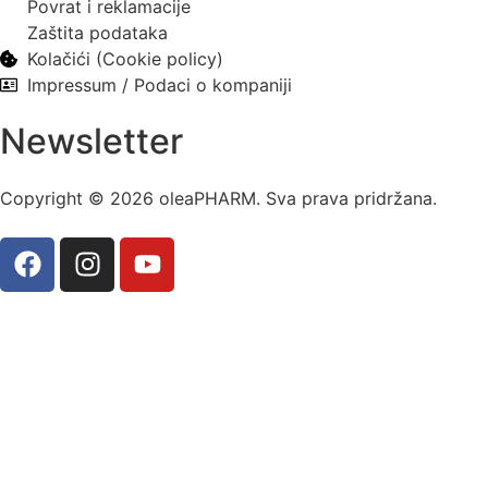
Povrat i reklamacije
Zaštita podataka
Kolačići (Cookie policy)
Impressum / Podaci o kompaniji
Newsletter
Copyright © 2026 oleaPHARM. Sva prava pridržana.