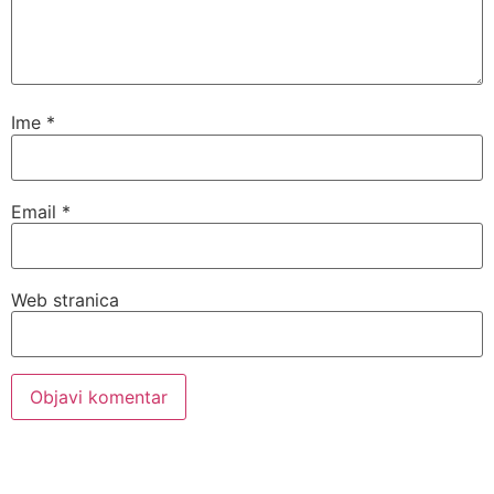
Ime
*
Email
*
Web stranica