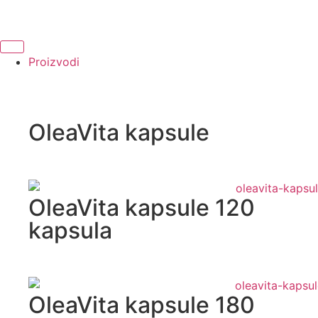
Proizvodi
OleaVita kapsule
OleaVita kapsule 120
kapsula
OleaVita kapsule 180