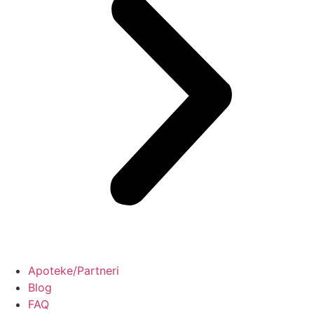
Apoteke/Partneri
Blog
FAQ