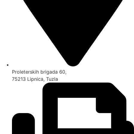
Proleterskih brigada 60,
75213 Lipnica, Tuzla