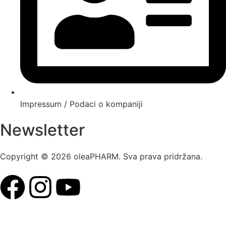
Impressum / Podaci o kompaniji
Newsletter
Copyright © 2026 oleaPHARM. Sva prava pridržana.