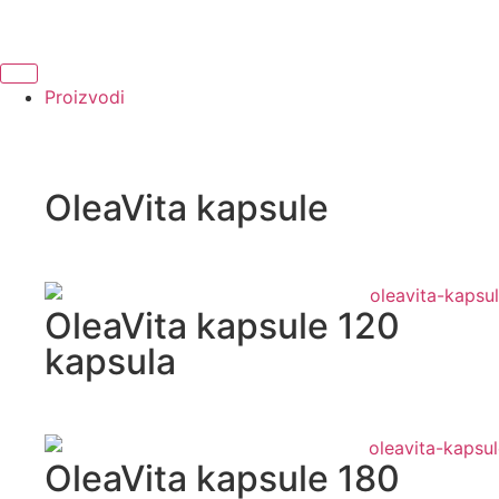
Proizvodi
OleaVita kapsule
OleaVita kapsule 120
kapsula
OleaVita kapsule 180