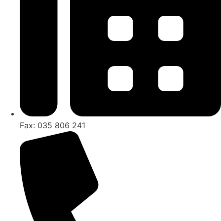
Fax: 035 806 241