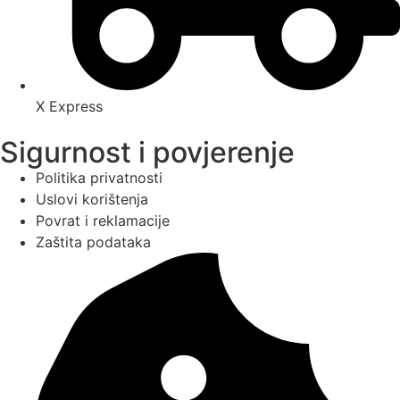
X Express
Sigurnost i povjerenje
Politika privatnosti
Uslovi korištenja
Povrat i reklamacije
Zaštita podataka