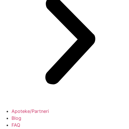
Apoteke/Partneri
Blog
FAQ