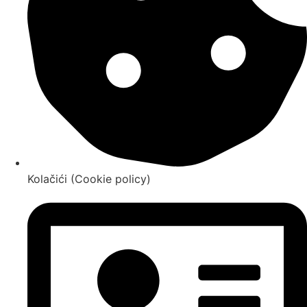
Kolačići (Cookie policy)