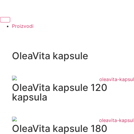
Proizvodi
OleaVita kapsule
OleaVita kapsule 120
kapsula
OleaVita kapsule 180