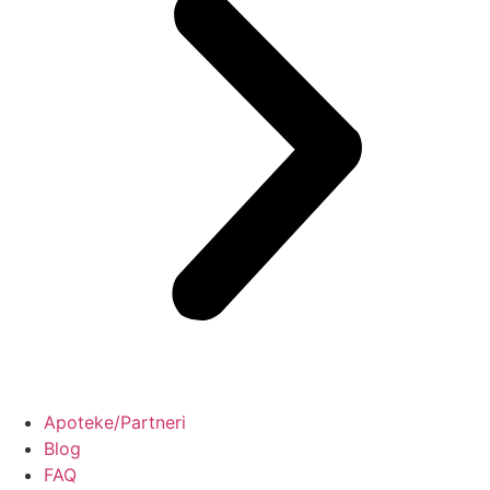
Apoteke/Partneri
Blog
FAQ