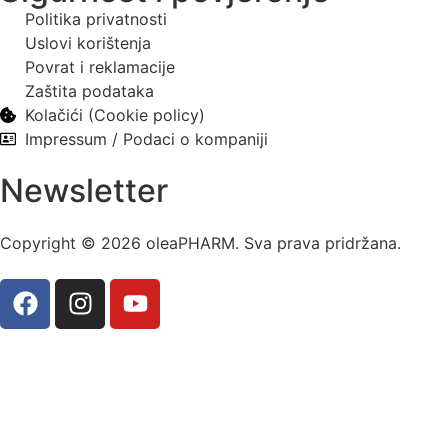
Politika privatnosti
Uslovi korištenja
Povrat i reklamacije
Zaštita podataka
Kolačići (Cookie policy)
Impressum / Podaci o kompaniji
Newsletter
Copyright © 2026 oleaPHARM. Sva prava pridržana.