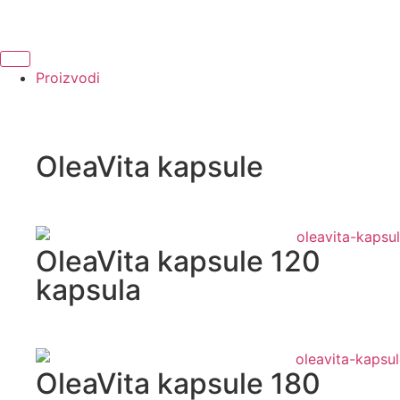
Proizvodi
OleaVita kapsule
OleaVita kapsule 120
kapsula
OleaVita kapsule 180