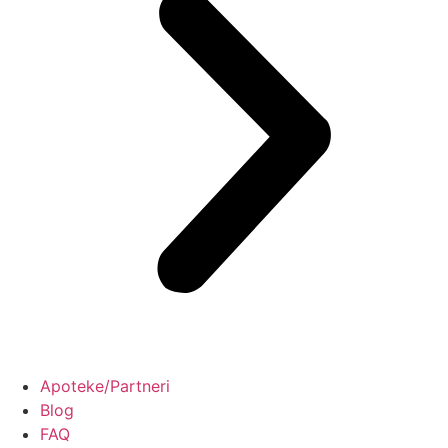
Apoteke/Partneri
Blog
FAQ